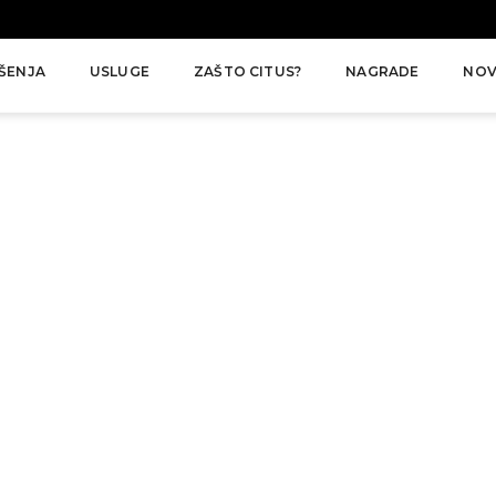
ŠENJA
USLUGE
ZAŠTO CITUS?
NAGRADE
NOV