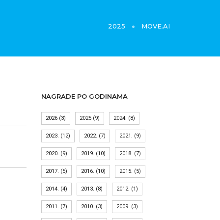
2025
MOVE.AI
NAGRADE PO GODINAMA
2026
(3)
2025
(9)
2024.
(8)
2023.
(12)
2022.
(7)
2021.
(9)
2020.
(9)
2019.
(10)
2018.
(7)
2017.
(5)
2016.
(10)
2015.
(5)
2014.
(4)
2013.
(8)
2012.
(1)
2011.
(7)
2010.
(3)
2009.
(3)