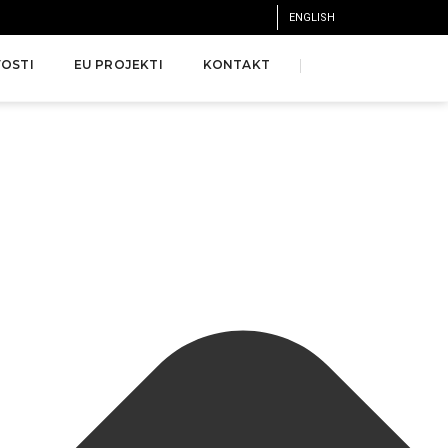
ENGLISH
OSTI
EU PROJEKTI
KONTAKT