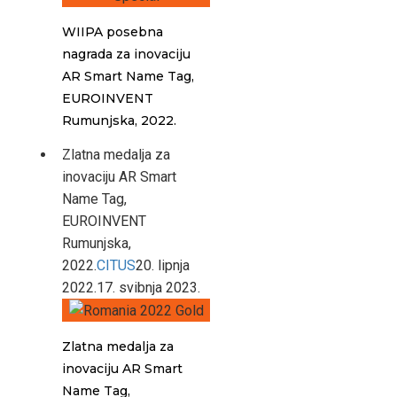
WIIPA posebna
nagrada za inovaciju
AR Smart Name Tag,
EUROINVENT
Rumunjska, 2022.
Zlatna medalja za
inovaciju AR Smart
Name Tag,
EUROINVENT
Rumunjska,
2022.
CITUS
20. lipnja
2022.
17. svibnja 2023.
Zlatna medalja za
inovaciju AR Smart
Name Tag,