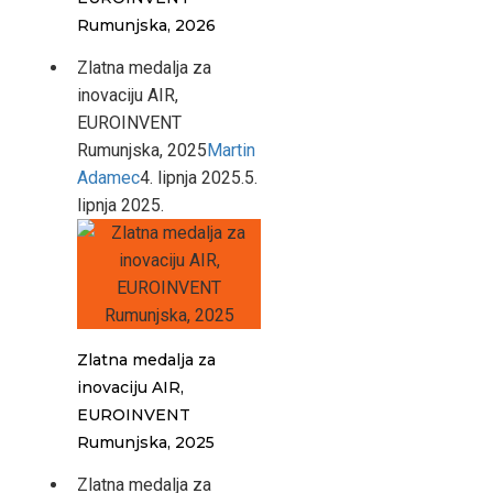
Rumunjska, 2026
Zlatna medalja za
inovaciju AIR,
EUROINVENT
Rumunjska, 2025
Martin
Adamec
4. lipnja 2025.
5.
lipnja 2025.
Zlatna medalja za
inovaciju AIR,
EUROINVENT
Rumunjska, 2025
Zlatna medalja za