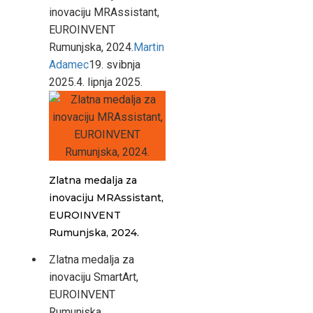
inovaciju MRAssistant,
EUROINVENT
Rumunjska, 2024.
Martin
Adamec
19. svibnja
2025.
4. lipnja 2025.
Zlatna medalja za
inovaciju MRAssistant,
EUROINVENT
Rumunjska, 2024.
Zlatna medalja za
inovaciju SmartArt,
EUROINVENT
Rumunjska,