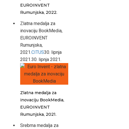
EUROINVENT
Rumunjska, 2022.
Zlatna medalja za
inovaciju BookMedia,
EUROINVENT
Rumunjska,
2021.
CITUS
30. lipnja
2021.
30. lipnja 2021.
Zlatna medalja za
inovaciju BookMedia,
EUROINVENT
Rumunjska, 2021.
Srebrna medalja za