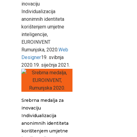
inovaciju
Individualizacija
anonimnih identiteta
korištenjem umjetne
inteligencije,
EUROINVENT
Rumunjska, 2020.
Web
Designer
19. svibnja
2020.
19. siječnja 2021.
Srebrna medalja za
inovaciju
Individualizacija
anonimnih identiteta
korištenjem umjetne