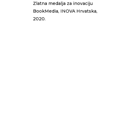
Zlatna medalja za inovaciju
BookMedia, INOVA Hrvatska,
2020.