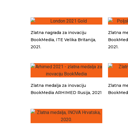
Zlatna nagrada za inovaciju
Zlatna me
BookMedia, ITE Velika Britanija,
BookMedi
2021.
2021.
Zlatna medalja za inovaciju
Zlatna me
BookMedia ARHIMED Rusija, 2021
BookMedia