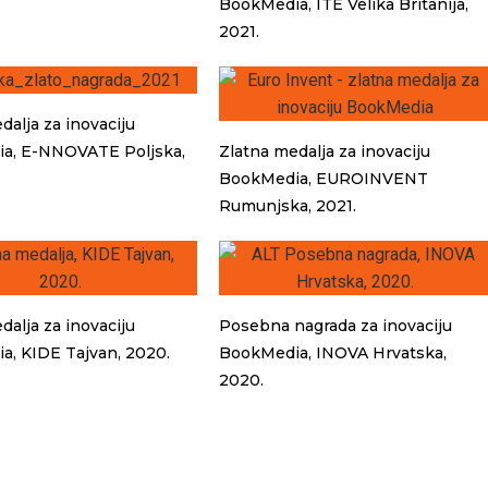
BookMedia, ITE Velika Britanija,
2021.
dalja za inovaciju
a, E-NNOVATE Poljska,
Zlatna medalja za inovaciju
BookMedia, EUROINVENT
Rumunjska, 2021.
dalja za inovaciju
Posebna nagrada za inovaciju
, KIDE Tajvan, 2020.
BookMedia, INOVA Hrvatska,
2020.