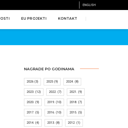
ENGLISH
OSTI
EU PROJEKTI
KONTAKT
NAGRADE PO GODINAMA
2026
(3)
2025
(9)
2024.
(8)
2023.
(12)
2022.
(7)
2021.
(9)
2020.
(9)
2019.
(10)
2018.
(7)
2017.
(5)
2016.
(10)
2015.
(5)
2014.
(4)
2013.
(8)
2012.
(1)